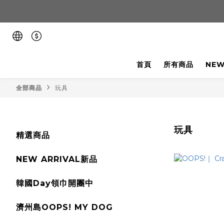
首頁
所有商品
NEW
全部商品
玩具
玩具
精選商品
NEW ARRIVAL新品
韓國Day領巾開團中
濟州島OOPS! MY DOG