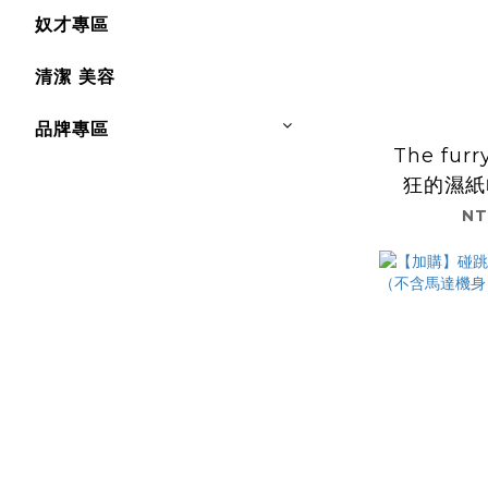
奴才專區
清潔 美容
品牌專區
The fur
狂的濕紙
NT