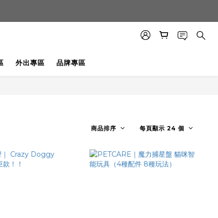
區
外出專區
品牌專區
商品排序
每頁顯示 24 個