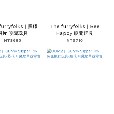
furryfolks｜黑膠
The furryfolks｜Bee
唱片 嗅聞玩具
Happy 嗅聞玩具
NT$680
NT$710