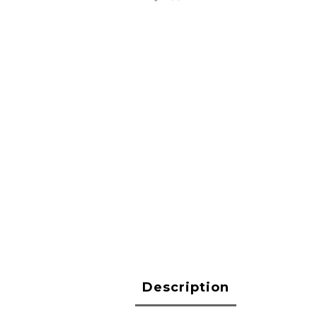
Description