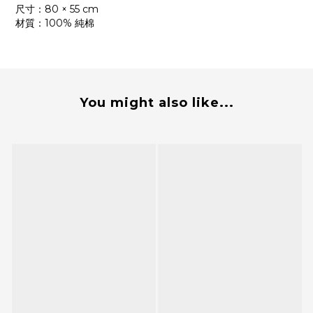
尺寸：80 × 55 cm
材質：100% 純棉
You might also like...