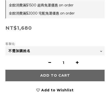
全館消費滿$1500 超商免運優惠 on order
全館消費滿$2000 宅配免運優惠 on order
NT$1,680
客製化
ADD TO CART
Add to Wishlist