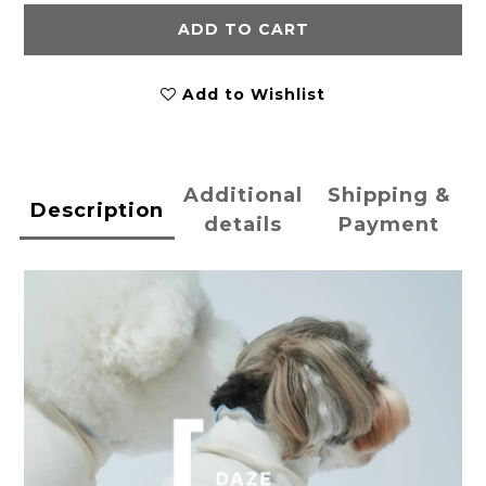
ADD TO CART
Add to Wishlist
Additional
Shipping &
Description
details
Payment