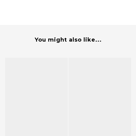
You might also like...