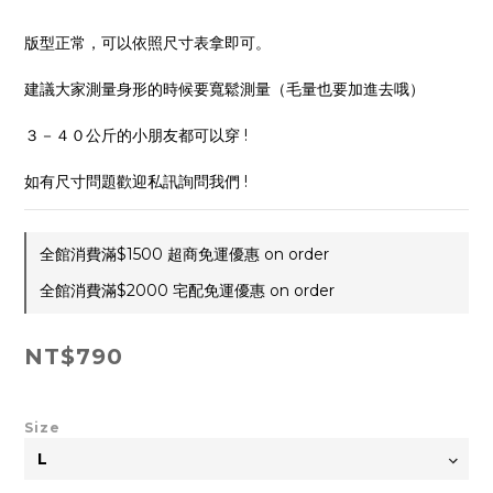
版型正常，可以依照尺寸表拿即可。
建議大家測量身形的時候要寬鬆測量（毛量也要加進去哦）
３－４０公斤的小朋友都可以穿 !
如有尺寸問題歡迎私訊詢問我們 !
全館消費滿$1500 超商免運優惠 on order
全館消費滿$2000 宅配免運優惠 on order
NT$790
Size