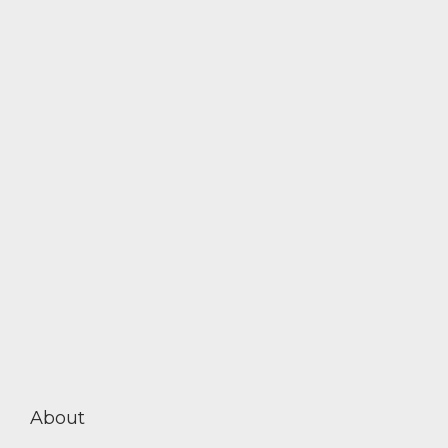
About