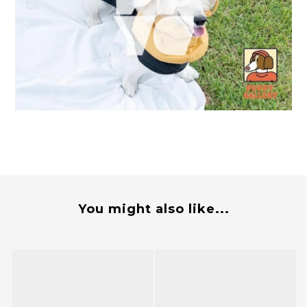
You might also like...