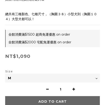
總共有三種顏色、七種尺寸，（胸圍３８）小型犬到（胸圍１０
４）大型犬都可以！
全館消費滿$1500 超商免運優惠 on order
全館消費滿$2000 宅配免運優惠 on order
NT$1,090
Size
ADD TO CART