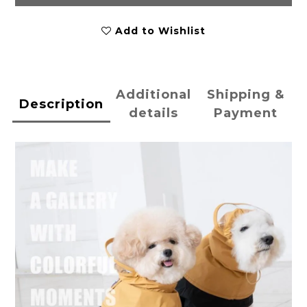
Add to Wishlist
Additional
Shipping &
Description
details
Payment