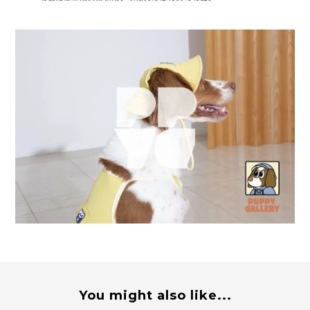
You might also like...