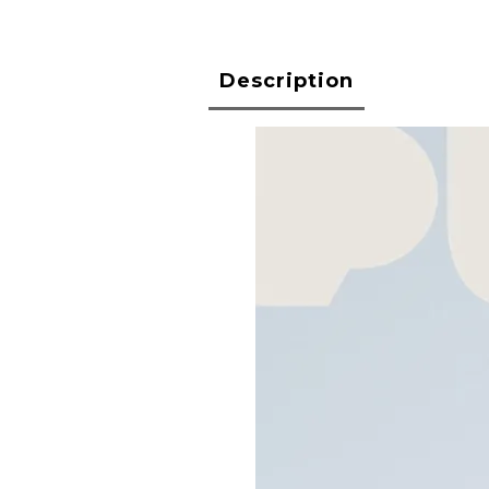
Description