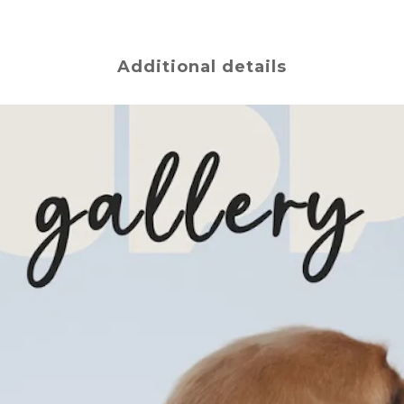
Additional details