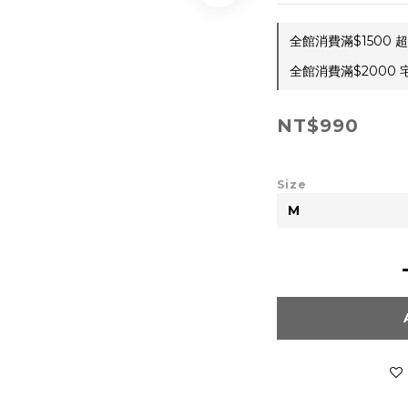
全館消費滿$1500 超
全館消費滿$2000 宅
NT$990
Size