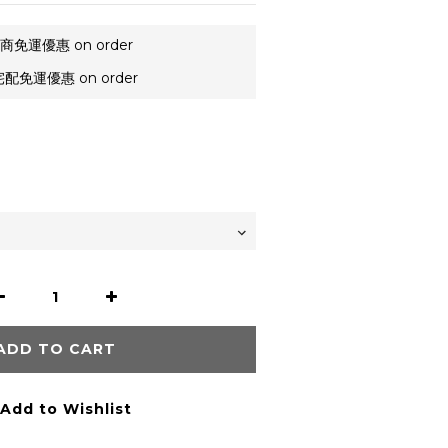
商免運優惠 on order
配免運優惠 on order
ADD TO CART
Add to Wishlist