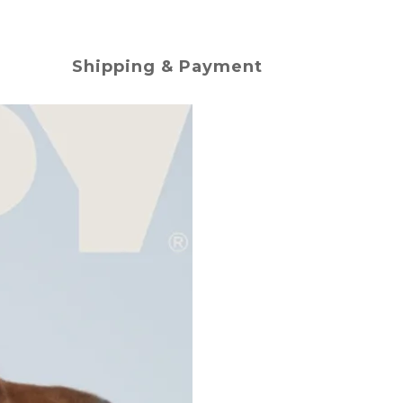
Shipping & Payment