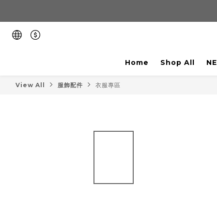
Home
Shop All
NE
View All
服飾配件
衣服專區