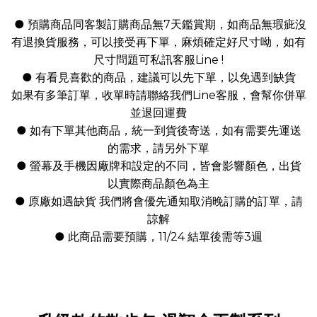
● 預購商品同客製訂購商品無7天鑑賞期，如商品無瑕疵沒
有退換貨服務，可以接受再下單，麻煩確定好尺寸呦，如有
尺寸問題可私訊客服Line !
● 有看見喜歡的商品，建議可以先下單，以免遇到缺貨
如果有多筆訂單，收單時請聯絡我們Line客服，會幫你併單
並退回運費
● 如有下單其他商品，統一到貨後寄送，如有需要先運送
的需求，請另外下單
● 螢幕及手機因廠牌和設定的不同，皆會影響顏色，出貨
以實際商品顏色為主
● 原廠如遇缺貨 我們將會優先通知取消晚訂購的訂單，請
諒解
● 此商品需要預購，11/24 結單後需等3週