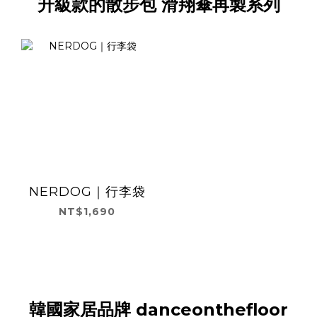
升級款的散步包 滑翔傘再製系列
NERDOG｜行李袋
NT$1,690
韓國家居品牌 danceonthefloor