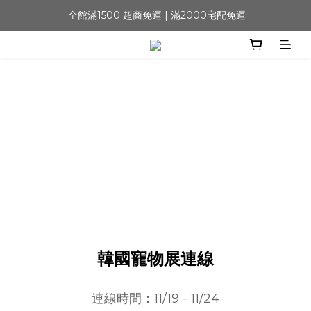
 全館滿1500 超商免運 | 滿2000宅配免運
韓國寵物展連線
連線時間：11/19 - 11/24