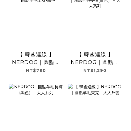
【 韓國連線 】
【 韓國連線 】
NERDOG｜圓點羊
NERDOG｜圓點羊
毛上衣-黑色
毛長褲(白色）－大
NT$790
NT$1,290
人系列