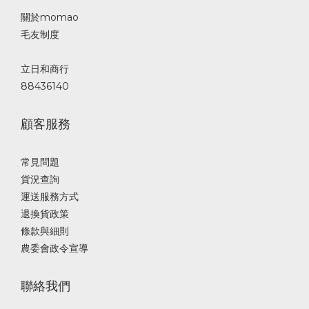
關於momao
毛友制度
立日和商行
88436140
顧客服務
常見問題
貨況查詢
運送服務方式
退換貨政策
條款與細則
農委會政令宣導
聯絡我們