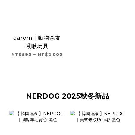
oarom | 動物森友
啾啾玩具
NT$590 ~ NT$2,000
NERDOG 2025秋冬新品