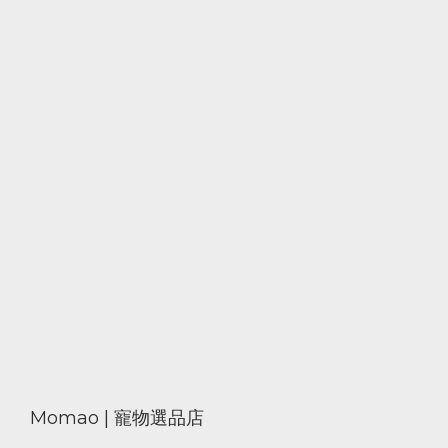
Momao | 寵物選品店