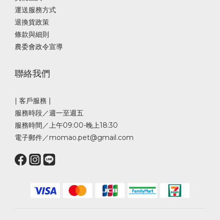
運送服務方式
退換貨政策
條款與細則
農委會政令宣導
聯絡我們
| 客戶服務 |
服務時段／週一至週五
服務時間／上午09:00-晚上18:30
電子郵件／momao.pet@gmail.com