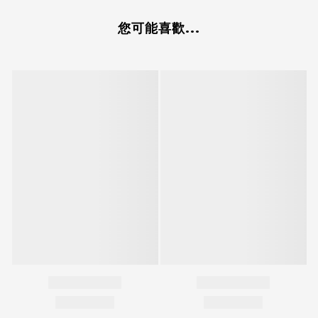
您可能喜歡...