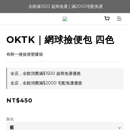
 全館滿1500 超商免運 | 滿2000宅配免運
OKTK｜網球撿便包 四色
有附一捲撿便塑膠袋
全店，全館消費滿$1500 超商免運優惠
全店，全館消費滿$2000 宅配免運優惠
NT$450
顏色