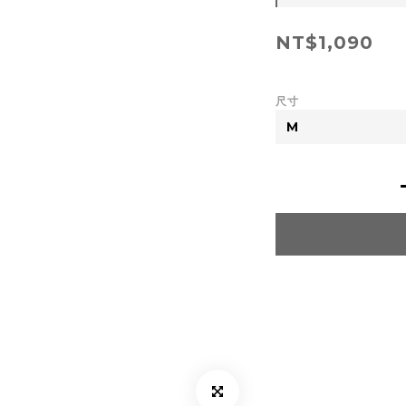
NT$1,090
尺寸