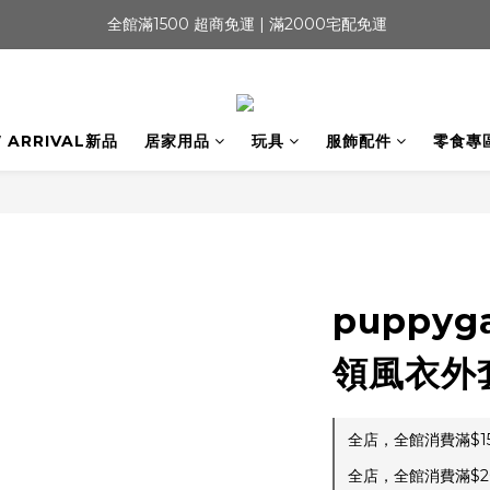
 全館滿1500 超商免運 | 滿2000宅配免運
 ARRIVAL新品
居家用品
玩具
服飾配件
零食專
puppyg
領風衣外
全店，全館消費滿$1
全店，全館消費滿$2