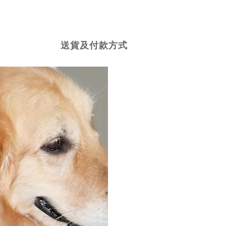
送貨及付款方式