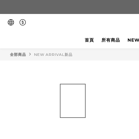
首頁
所有商品
NEW
全部商品
NEW ARRIVAL新品