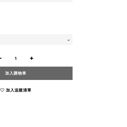
加入購物車
加入追蹤清單