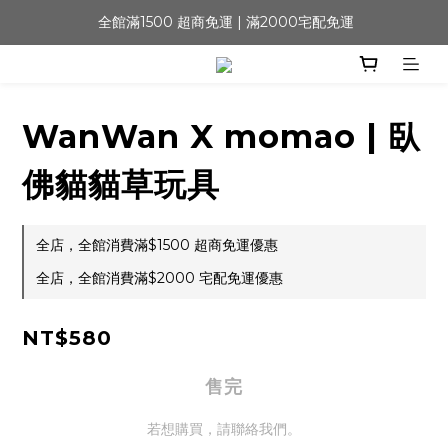
 全館滿1500 超商免運 | 滿2000宅配免運
WanWan X momao | 臥
佛貓貓草玩具
全店，全館消費滿$1500 超商免運優惠
全店，全館消費滿$2000 宅配免運優惠
NT$580
售完
若想購買，請聯絡我們。