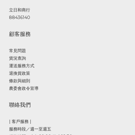
立日和商行
88436140
顧客服務
常見問題
貨況查詢
運送服務方式
退換貨政策
條款與細則
農委會政令宣導
聯絡我們
| 客戶服務 |
服務時段／週一至週五