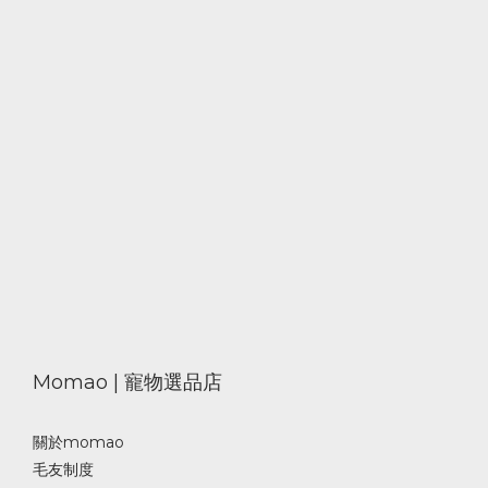
Momao | 寵物選品店
關於momao
毛友制度