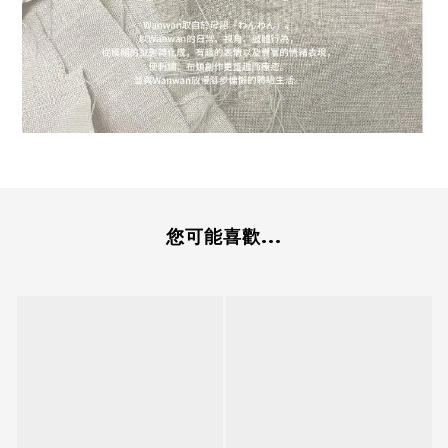
您可能喜歡...