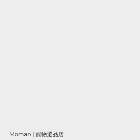
Momao | 寵物選品店