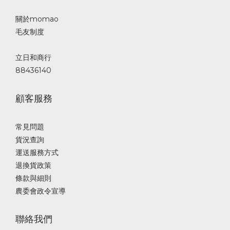
關於momao
毛友制度
立日和商行
88436140
顧客服務
常見問題
貨況查詢
運送服務方式
退換貨政策
條款與細則
農委會政令宣導
聯絡我們