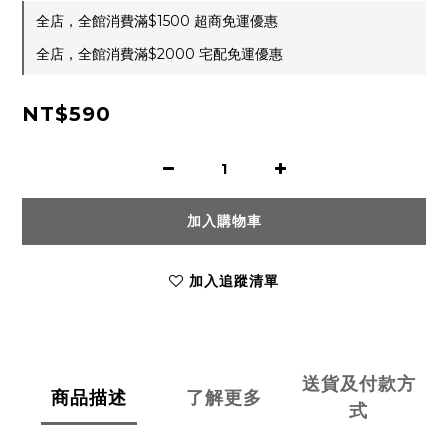
全店，全館消費滿$1500 超商免運優惠
全店，全館消費滿$2000 宅配免運優惠
NT$590
加入購物車
加入追蹤清單
送貨及付款方
商品描述
了解更多
式