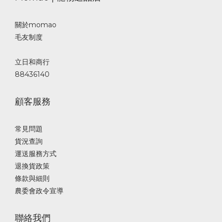
關於momao
毛友制度
立日和商行
88436140
顧客服務
常見問題
貨況查詢
運送服務方式
退換貨政策
條款與細則
農委會政令宣導
聯絡我們