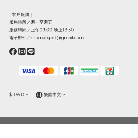
| 客戶服務 |
服務時段／週一至週五
服務時間／上午09:00-晚上18:30
電子郵件／momao.pet@gmail.com
$
TWD
繁體中文