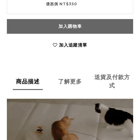
優惠價 NT$350
加入購物車
加入追蹤清單
送貨及付款方
商品描述
了解更多
式