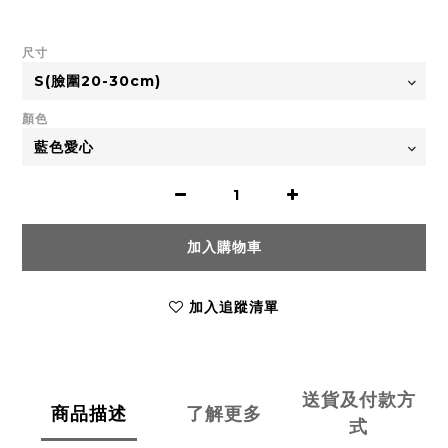
尺寸
顏色
加入購物車
加入追蹤清單
送貨及付款方
商品描述
了解更多
式