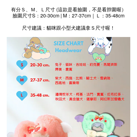
有分Ｓ、Ｍ、Ｌ尺寸 (這款是看臉圍，不是看脖圍喔）
臉圍尺寸S：20-30cm | M：27-37cm｜Ｌ：35-48cm
尺寸建議：貓咪跟小型犬建議拿Ｓ尺寸喔！