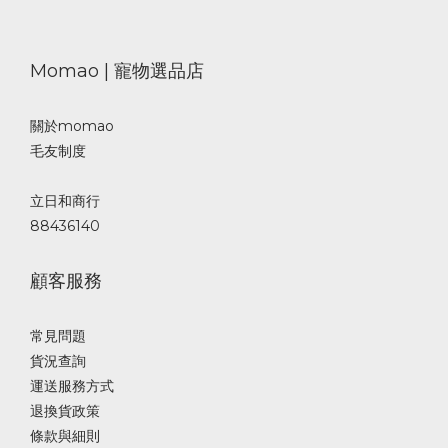
Momao | 寵物選品店
關於momao
毛友制度
立日和商行
88436140
顧客服務
常見問題
貨況查詢
運送服務方式
退換貨政策
條款與細則