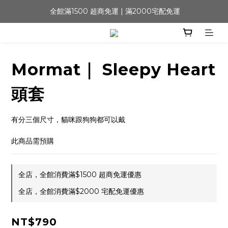
 全館滿1500 超商免運 | 滿2000宅配免運
Mormat｜ Sleepy Heart
頭套
有分三個尺寸，貓咪跟狗狗都可以戴
此商品需預購
全店，全館消費滿$1500 超商免運優惠
全店，全館消費滿$2000 宅配免運優惠
NT$790