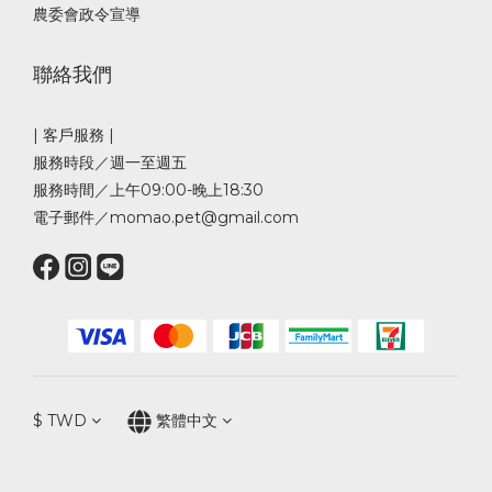
農委會政令宣導
聯絡我們
| 客戶服務 |
服務時段／週一至週五
服務時間／上午09:00-晚上18:30
電子郵件／momao.pet@gmail.com
$
TWD
繁體中文