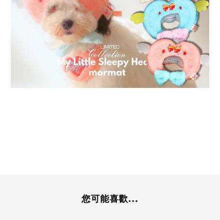
您可能喜歡...