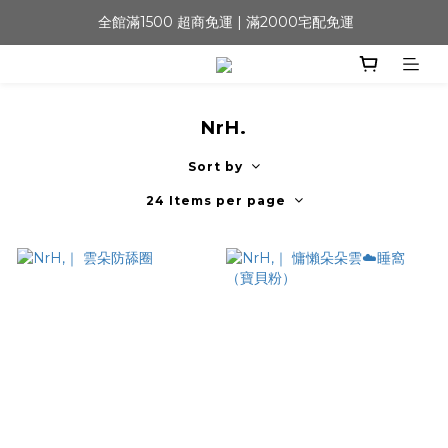
 全館滿1500 超商免運 | 滿2000宅配免運
NrH.
Sort by
24 Items per page