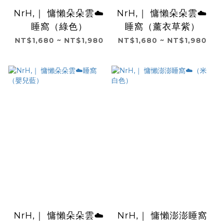
NrH,｜ 慵懶朵朵雲☁️
NrH,｜ 慵懶朵朵雲☁️
睡窩（綠色）
睡窩（薰衣草紫）
NT$1,680 ~ NT$1,980
NT$1,680 ~ NT$1,980
NrH,｜ 慵懶朵朵雲☁️
NrH,｜ 慵懶澎澎睡窩