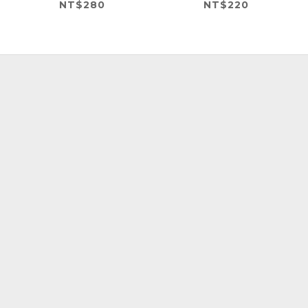
NT$280
NT$220